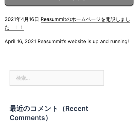
2021年4月16日
Reasummitのホームページを開設しまし
た！！！
April 16, 2021 Reasummit’s website is up and running!
検
索:
最近のコメント（Recent
Comments）