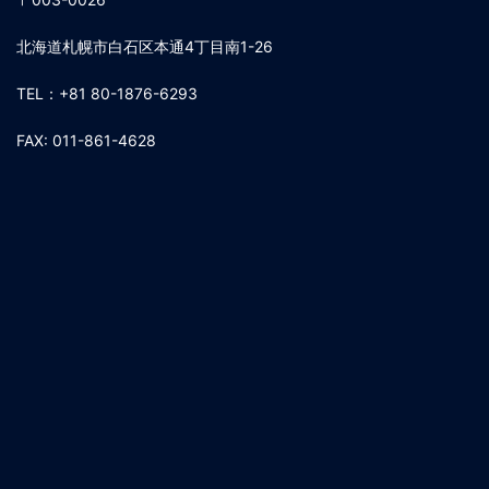
北海道札幌市白石区本通4丁目南1-26
TEL：+81 80-1876-6293
FAX: 011-861-4628