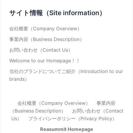
サイト情報（Site information）
会社概要（Company Overview）
事業内容（Business Description）
お問い合わせ（Contact Us）
Welcome to our Homepage！！
当社のブランドについてご紹介（Introduction to our
brands）
会社概要（Company Overview）
事業内容
（Business Description）
お問い合わせ（Contact
Us）
プライバシーポリシー（Privacy Policy）
Reasummit Homepage