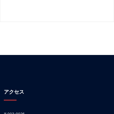
アクセス
〒003-0026