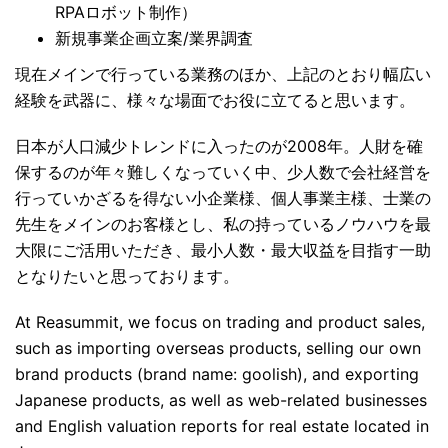
RPAロボット制作）
新規事業企画立案/業界調査
現在メインで行っている業務のほか、上記のとおり幅広い
経験を武器に、様々な場面でお役に立てると思います。
日本が人口減少トレンドに入ったのが2008年。人財を確
保するのが年々難しくなっていく中、少人数で会社経営を
行っていかざるを得ない小企業様、個人事業主様、士業の
先生をメインのお客様とし、私の持っているノウハウを最
大限にご活用いただき、最小人数・最大収益を目指す一助
となりたいと思っております。
At Reasummit, we focus on trading and product sales,
such as importing overseas products, selling our own
brand products (brand name: goolish), and exporting
Japanese products, as well as web-related businesses
and English valuation reports for real estate located in