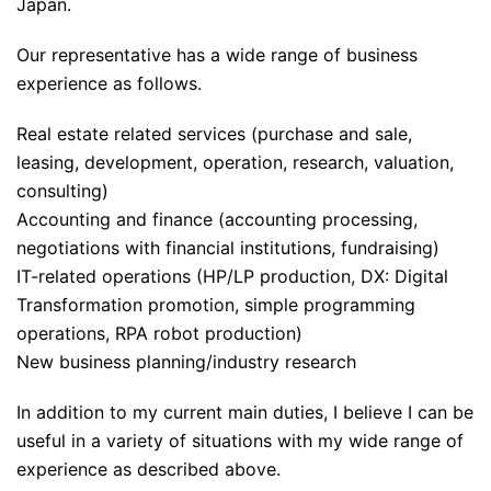
Japan.
Our representative has a wide range of business
experience as follows.
Real estate related services (purchase and sale,
leasing, development, operation, research, valuation,
consulting)
Accounting and finance (accounting processing,
negotiations with financial institutions, fundraising)
IT-related operations (HP/LP production, DX: Digital
Transformation promotion, simple programming
operations, RPA robot production)
New business planning/industry research
In addition to my current main duties, I believe I can be
useful in a variety of situations with my wide range of
experience as described above.