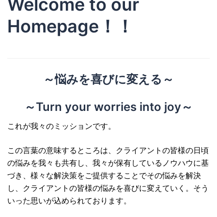
Welcome to our
Homepage！！
～悩みを喜びに変える～
～Turn your worries into joy～
これが我々のミッションです。
この言葉の意味するところは、クライアントの皆様の日頃
の悩みを我々も共有し、我々が保有しているノウハウに基
づき、様々な解決策をご提供することでその悩みを解決
し、クライアントの皆様の悩みを喜びに変えていく。そう
いった思いが込められております。